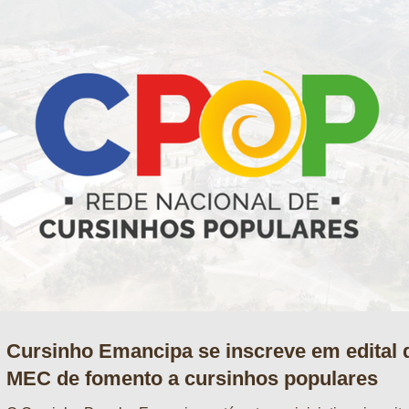
Cursinho Emancipa se inscreve em edital 
MEC de fomento a cursinhos populares