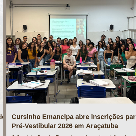
do
Cursinho Emancipa abre inscrições par
Pré-Vestibular 2026 em Araçatuba