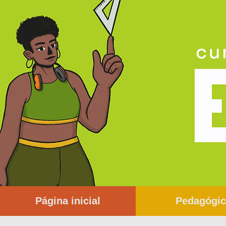
Página inicial
Pedagógi