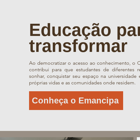
Educação pa
transformar
Ao democratizar o acesso ao conhecimento, o 
contribui para que estudantes de diferentes 
sonhar, conquistar seu espaço na universidade 
próprias vidas e as comunidades onde residem.
Conheça o Emancipa